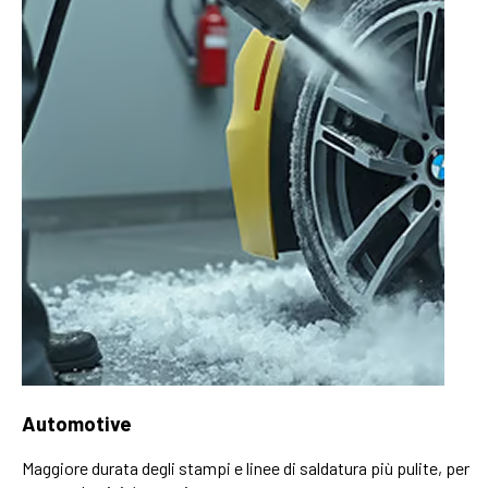
Automotive
Maggiore durata degli stampi e linee di saldatura più pulite, per