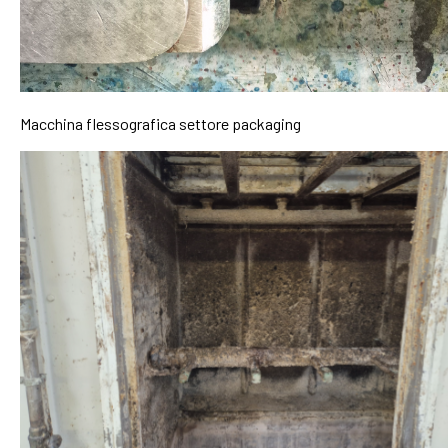
Macchina flessografica settore packaging