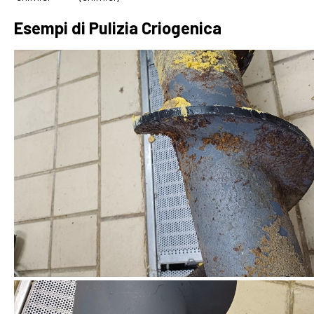
Esempi di Pulizia Criogenica