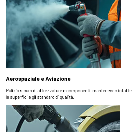
Aerospaziale e Aviazione
Pulizia sicura di attrezzature e componenti, mantenendo intatte
le superfici e gli standard di qualità.