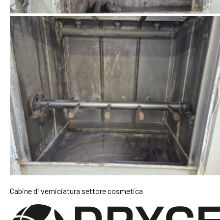
Cabine di verniciatura settore cosmetica