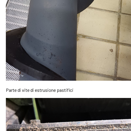
Parte di vite di estrusione pastifici