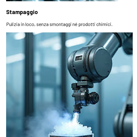
Stampaggio
Pulizia in loco, senza smontaggi né prodotti chimici.