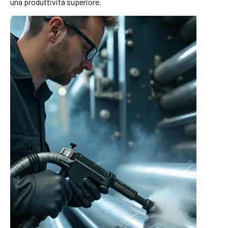
una produttività superiore.