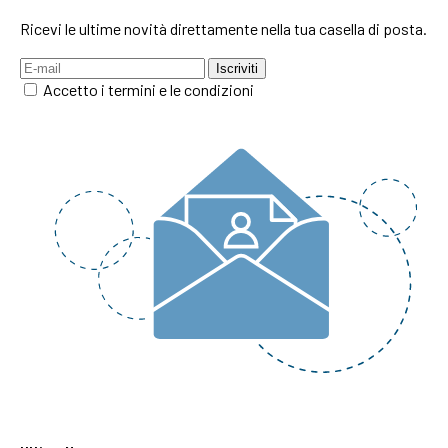
Ricevi le ultime novità direttamente nella tua casella di posta.
Iscriviti
Accetto i termini e le condizioni