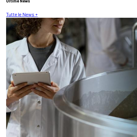
Ultime News
Tutte le News +