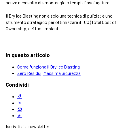
senza necessità di smontaggio o tempi di asciugatura.
Il Dry Ice Blasting non è solo una tecnica di pulizia: è uno
strumento strategico per ottimizzare il TCO (Total Cost of
Ownership) dei tuoi impianti.
In questo articolo
Come funziona il Dry Ice Blasting
Zero Residui, Massima Sicurezza
Condividi
Iscriviti alla newsletter